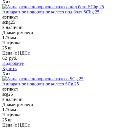
Хит
Аппаратное поворотное колесо под болт SChg 25
артикул
schg25
в наличии
Диаметр колеса
125 мм
Нагрузка
25 кг
Цена (с НДС):
62 руб.
Подробнее
Купить
Хит
Аппаратное поворотное колесо SCg 25
артикул
scg25
в наличии
Диаметр колеса
125 мм
Нагрузка
25 кг
Цена (с НДС):