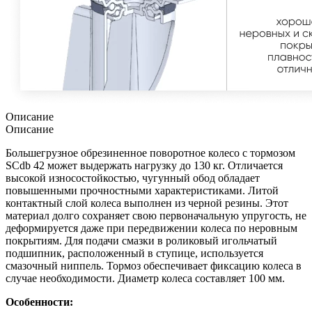
Описание
Описание
Большегрузное обрезиненное поворотное колесо с тормозом
SCdb 42 может выдержать нагрузку до 130 кг. Отличается
высокой износостойкостью, чугунный обод обладает
повышенными прочностными характеристиками. Литой
контактный слой колеса выполнен из черной резины. Этот
материал долго сохраняет свою первоначальную упругость, не
деформируется даже при передвижении колеса по неровным
покрытиям. Для подачи смазки в роликовый игольчатый
подшипник, расположенный в ступице, используется
смазочный ниппель. Тормоз обеспечивает фиксацию колеса в
случае необходимости. Диаметр колеса составляет 100 мм.
Особенности: