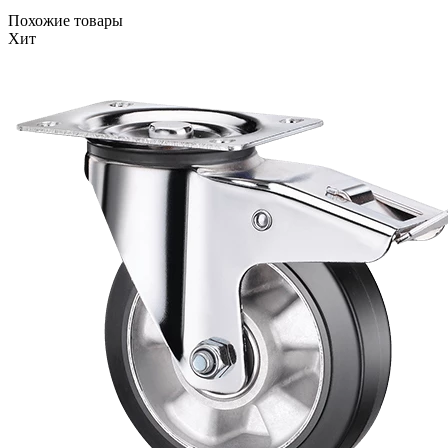
Похожие товары
Хит