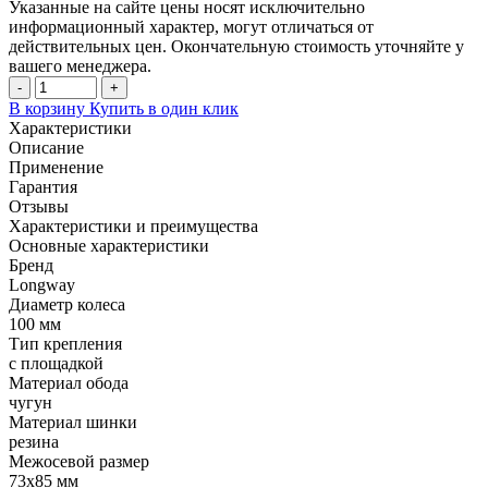
Указанные на сайте цены носят исключительно
информационный характер, могут отличаться от
действительных цен. Окончательную стоимость уточняйте у
вашего менеджера.
-
+
В корзину
Купить в один клик
Характеристики
Описание
Применение
Гарантия
Отзывы
Характеристики и преимущества
Основные характеристики
Бренд
Longway
Диаметр колеса
100 мм
Тип крепления
с площадкой
Материал обода
чугун
Материал шинки
резина
Межосевой размер
73x85 мм