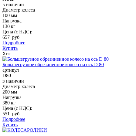
в наличии
Диаметр колеса
100 мм
Нагрузка
130 кг
Цена (с НДС):
657 руб.
Подробнее
Купить
Хит
Большегрузное обрезиненное колесо на ось D 80
артикул
D80
в наличии
Диаметр колеса
200 мм
Нагрузка
380 кг
Цена (с НДС):
551 руб.
Подробнее
Купить