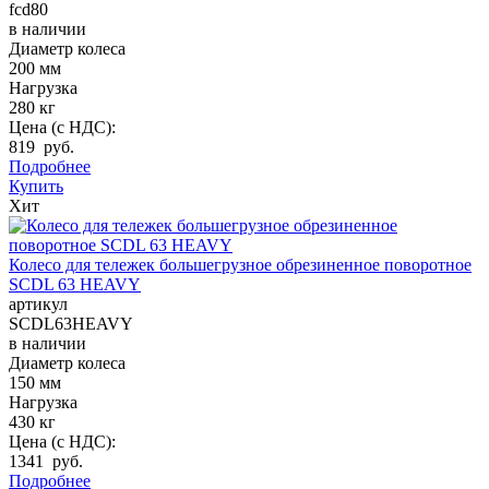
fcd80
в наличии
Диаметр колеса
200 мм
Нагрузка
280 кг
Цена (с НДС):
819 руб.
Подробнее
Купить
Хит
Колесо для тележек большегрузное обрезиненное поворотное
SCDL 63 HEAVY
артикул
SCDL63HEAVY
в наличии
Диаметр колеса
150 мм
Нагрузка
430 кг
Цена (с НДС):
1341 руб.
Подробнее