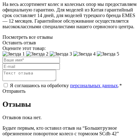
На весь ассортимент колес и колесных опор мы предоставляем
официальную гарантию. Для моделей из Китая гарантийный
срок составляет 14 дней, для моделей турецкого бренда EMES
— 12 месяцев. Гарантийное обслуживание осуществляется
высококлассными специалистами нашего сервисного центра.
Посмотреть все отзывы
Оставить отзыв
Оцените этот товар:
Я соглашаюсь на обработку
персональных данных
.
*
Отправить
Отзывы
Отзывов пока нет.
Будьте первым, кто оставил отзыв на “Большегрузное
обрезиненное поворотное колесо с тормозом SCdb 42”