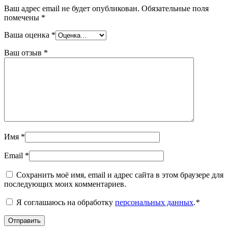
Ваш адрес email не будет опубликован.
Обязательные поля
помечены
*
Ваша оценка
*
Ваш отзыв
*
Имя
*
Email
*
Сохранить моё имя, email и адрес сайта в этом браузере для
последующих моих комментариев.
Я соглашаюсь на обработку
персональных данных
.
*