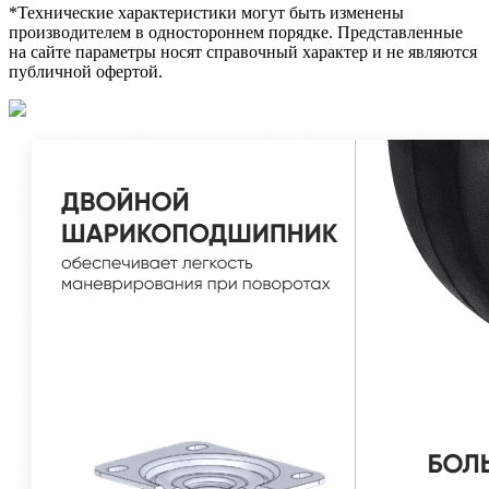
*Технические характеристики могут быть изменены
производителем в одностороннем порядке. Представленные
на сайте параметры носят справочный характер и не являются
публичной офертой.