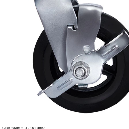
самовывоз и доставка