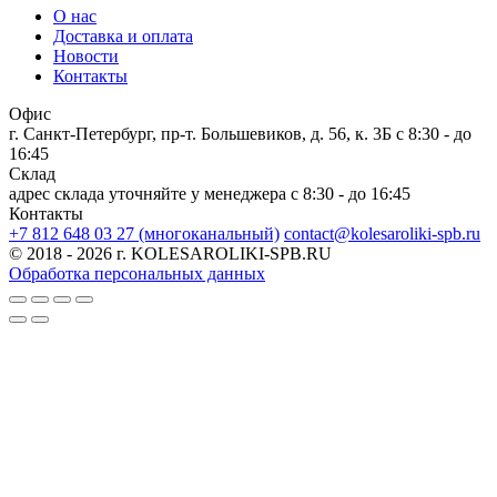
О нас
Доставка и оплата
Новости
Контакты
Офис
г. Санкт-Петербург, пр-т. Большевиков, д. 56, к. 3Б
c 8:30 - до
16:45
Склад
адрес склада уточняйте у менеджера
c 8:30 - до 16:45
Контакты
+7 812 648 03 27 (многоканальный)
contact@kolesaroliki-spb.ru
© 2018 - 2026 г. KOLESAROLIKI-SPB.RU
Обработка персональных данных