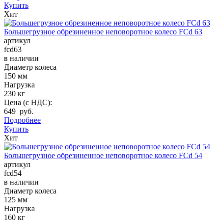
Купить
Хит
Большегрузное обрезиненное неповоротное колесо FCd 63
артикул
fcd63
в наличии
Диаметр колеса
150 мм
Нагрузка
230 кг
Цена (с НДС):
649 руб.
Подробнее
Купить
Хит
Большегрузное обрезиненное неповоротное колесо FCd 54
артикул
fcd54
в наличии
Диаметр колеса
125 мм
Нагрузка
160 кг