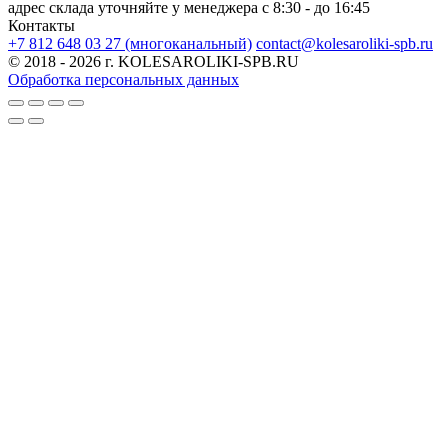
адрес склада уточняйте у менеджера
c 8:30 - до 16:45
Контакты
+7 812 648 03 27 (многоканальный)
contact@kolesaroliki-spb.ru
© 2018 - 2026 г. KOLESAROLIKI-SPB.RU
Обработка персональных данных