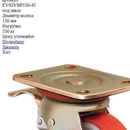
EV02VBP150-45
под заказ
Диаметр колеса
150 мм
Нагрузка
550 кг
Цену уточняйте
Подробнее
Заказать
Хит