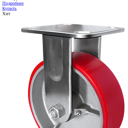
Подробнее
Купить
Хит