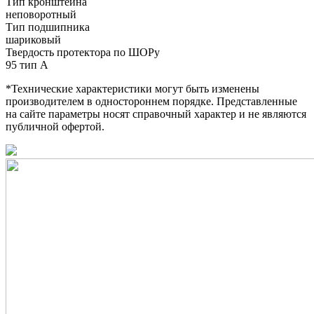
Тип кронштейна
неповоротный
Тип подшипника
шариковый
Твердость протектора по ШОРу
95 тип А
*Технические характеристики могут быть изменены
производителем в одностороннем порядке. Представленные
на сайте параметры носят справочный характер и не являются
публичной офертой.