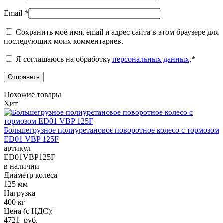
Email
*
Сохранить моё имя, email и адрес сайта в этом браузере для
последующих моих комментариев.
Я соглашаюсь на обработку
персональных данных
.
*
Похожие товары
Хит
Большегрузное полиуретановое поворотное колесо с тормозом
ED01 VBP 125F
артикул
ED01VBP125F
в наличии
Диаметр колеса
125 мм
Нагрузка
400 кг
Цена (с НДС):
4721 руб.