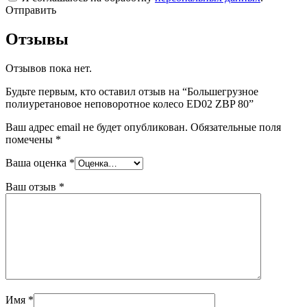
Отправить
Отзывы
Отзывов пока нет.
Будьте первым, кто оставил отзыв на “Большегрузное
полиуретановое неповоротное колесо ED02 ZBP 80”
Ваш адрес email не будет опубликован.
Обязательные поля
помечены
*
Ваша оценка
*
Ваш отзыв
*
Имя
*