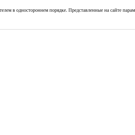
елем в одностороннем порядке. Представленные на сайте парам