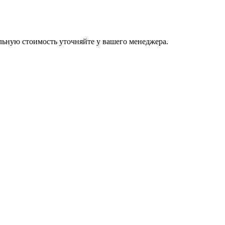
льную стоимость уточняйте у вашего менеджера.