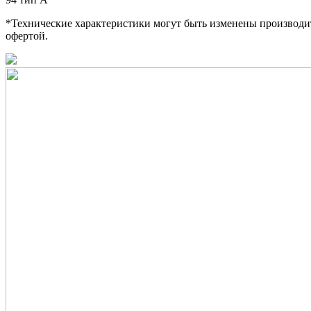
*Технические характеристики могут быть изменены производит
офертой.