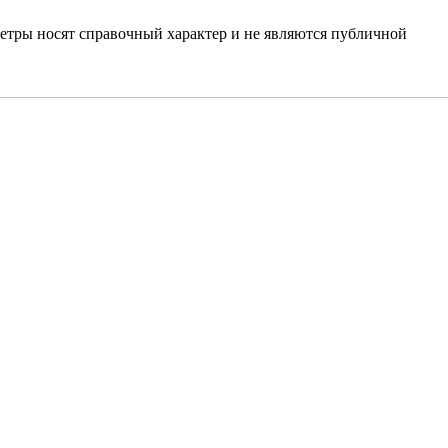
етры носят справочный характер и не являются публичной