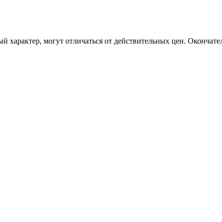
 характер, могут отличаться от действительных цен. Окончате