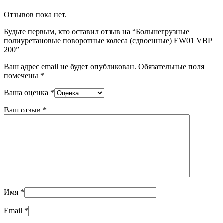
Отзывов пока нет.
Будьте первым, кто оставил отзыв на “Большегрузные
полиуретановые поворотные колеса (сдвоенные) EW01 VBP
200”
Ваш адрес email не будет опубликован.
Обязательные поля
помечены
*
Ваша оценка
*
Ваш отзыв
*
Имя
*
Email
*