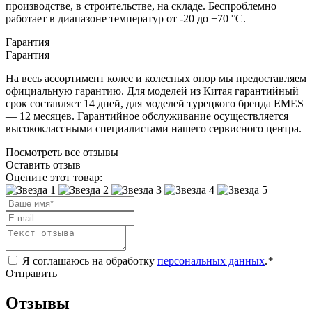
производстве, в строительстве, на складе. Беспроблемно
работает в диапазоне температур от -20 до +70 °С.
Гарантия
Гарантия
На весь ассортимент колес и колесных опор мы предоставляем
официальную гарантию. Для моделей из Китая гарантийный
срок составляет 14 дней, для моделей турецкого бренда EMES
— 12 месяцев. Гарантийное обслуживание осуществляется
высококлассными специалистами нашего сервисного центра.
Посмотреть все отзывы
Оставить отзыв
Оцените этот товар:
Я соглашаюсь на обработку
персональных данных
.
*
Отправить
Отзывы