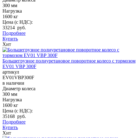
300 мм
Нагрузка
1600 кг
Цена (с НДС):
33214 руб.
Подробнее
Купить
Хит
Большегрузное полиуретановое поворотное колесо с тормозом
EV01 VBP 300F
артикул
EV01VBP300F
в наличии
Диаметр колеса
300 мм
Нагрузка
1600 кг
Цена (с НДС):
35168 руб.
Подробнее
Купить
Хит