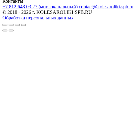
Контакты
+7 812 648 03 27 (многоканальный)
contact@kolesaroliki-spb.ru
© 2018 - 2026 г. KOLESAROLIKI-SPB.RU
Обработка персональных данных