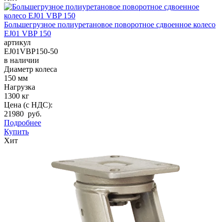
Большегрузное полиуретановое поворотное сдвоенное колесо
EJ01 VBP 150
артикул
EJ01VBP150-50
в наличии
Диаметр колеса
150 мм
Нагрузка
1300 кг
Цена (с НДС):
21980 руб.
Подробнее
Купить
Хит