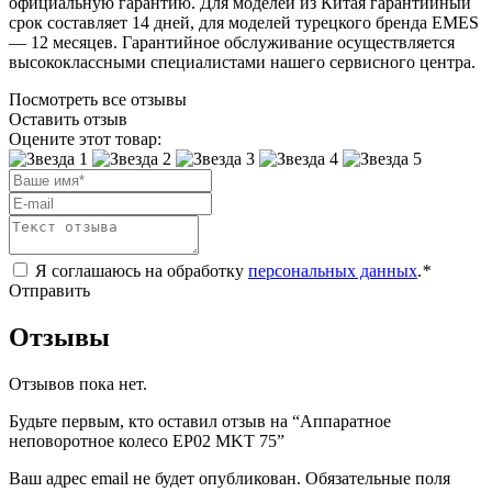
официальную гарантию. Для моделей из Китая гарантийный
срок составляет 14 дней, для моделей турецкого бренда EMES
— 12 месяцев. Гарантийное обслуживание осуществляется
высококлассными специалистами нашего сервисного центра.
Посмотреть все отзывы
Оставить отзыв
Оцените этот товар:
Я соглашаюсь на обработку
персональных данных
.
*
Отправить
Отзывы
Отзывов пока нет.
Будьте первым, кто оставил отзыв на “Аппаратное
неповоротное колесо EP02 MKT 75”
Ваш адрес email не будет опубликован.
Обязательные поля