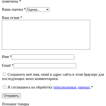
помечены
*
Ваша оценка
*
Ваш отзыв
*
Имя
*
Email
*
Сохранить моё имя, email и адрес сайта в этом браузере для
последующих моих комментариев.
Я соглашаюсь на обработку
персональных данных
.
*
Похожие товары