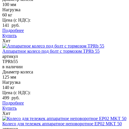
100 мм
Нагрузка
60 кг
Цена (с НДС):
141 руб.
Подробнее
Купить
Хит
Аппаратное колесо под болт с тормозом TPRb 55
артикул
TPRb55
в наличии
Диаметр колеса
125 мм
Нагрузка
140 кг
Цена (с НДС):
499 руб.
Подробнее
Купить
Хит
Колесо для тележек аппаратное неповоротное EP02 MKT 50
артикул