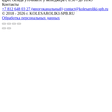
Контакты
+7 812 648 03 27 (многоканальный)
contact@kolesaroliki-spb.ru
© 2018 - 2026 г. KOLESAROLIKI-SPB.RU
Обработка персональных данных