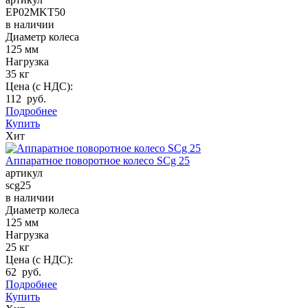
EP02MKT50
в наличии
Диаметр колеса
125 мм
Нагрузка
35 кг
Цена (с НДС):
112 руб.
Подробнее
Купить
Хит
Аппаратное поворотное колесо SCg 25
артикул
scg25
в наличии
Диаметр колеса
125 мм
Нагрузка
25 кг
Цена (с НДС):
62 руб.
Подробнее
Купить