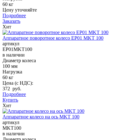
60 кг
Цену уточняйте
Подробнее
Заказать
Хит
Аппаратное поворотное колесо EP01 MKT 100
артикул
EP01MKT100
в наличии
Диаметр колеса
100 мм
Нагрузка
60 кг
Цена (с НДС):
372 руб.
Подробнее
Купить
Хит
Аппаратное колесо на ось MKT 100
артикул
MKT100
в наличии
Диаметр колеса