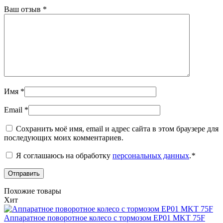
Ваш отзыв
*
Имя
*
Email
*
Сохранить моё имя, email и адрес сайта в этом браузере для
последующих моих комментариев.
Я соглашаюсь на обработку
персональных данных
.
*
Похожие товары
Хит
Аппаратное поворотное колесо с тормозом EP01 MKT 75F