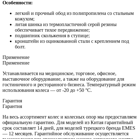
Особенности:
легкий и прочный обод из полипропилена со стальным
кожухом;
литая шинка из термопластичной серой резины
обеспечивает тихое передвижение;
подшипник скольжения в ступице;
кронштейн из оцинкованной стали с креплением под
болт.
Применение
Применение
Устанавливается на медицинское, торговое, офисное,
выставочное оборудование, а также на оборудование для
гостиничного и ресторанного бизнеса. Температурный режим
использования колеса — от -20 до +50 °С.
Гарантия
Гарантия
На весь ассортимент колес и колесных опор мы предоставляем
официальную гарантию. Для моделей из Китая гарантийный
срок составляет 14 дней, для моделей турецкого бренда EMES
— 12 месяцев. Гарантийное обслуживание осуществляется