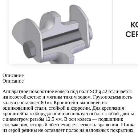
Описание
Описание
Аппаратное поворотное колесо под болт SChg 42 отличается
износостойкостью и мягким тихим ходом. Грузоподъемность
колеса составляет 80 кг. Кронштейн выполнен из
оцинкованной стали, стойкой к коррозии. Для крепления
кронштейна к оборудованию используется болт любой длины
с диаметром резьбы 12.5 мм. В оси колеса — подшипник
скольжения, который обеспечивает легкость вращения. Шинка
из серой резины не оставляет полос на напольных покрытиях.