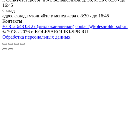
16:45
Склад
адрес склада уточняйте у менеджера
c 8:30 - до 16:45
Контакты
+7 812 648 03 27 (многоканальный)
contact@kolesaroliki-spb.ru
© 2018 - 2026 г. KOLESAROLIKI-SPB.RU
Обработка персональных данных