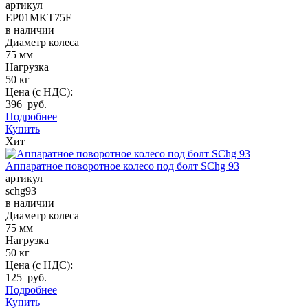
артикул
EP01MKT75F
в наличии
Диаметр колеса
75 мм
Нагрузка
50 кг
Цена (с НДС):
396 руб.
Подробнее
Купить
Хит
Аппаратное поворотное колесо под болт SChg 93
артикул
schg93
в наличии
Диаметр колеса
75 мм
Нагрузка
50 кг
Цена (с НДС):
125 руб.
Подробнее
Купить