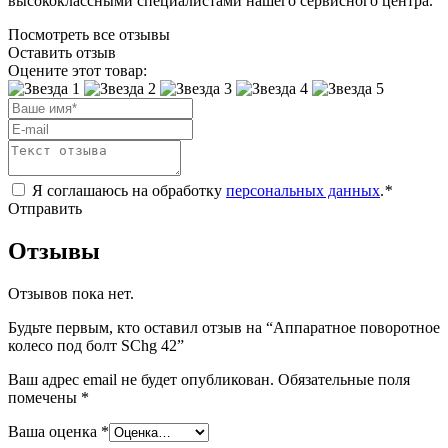
высококлассными специалистами нашего сервисного центра.
Посмотреть все отзывы
Оставить отзыв
Оцените этот товар:
Я соглашаюсь на обработку
персональных данных
.
*
Отправить
Отзывы
Отзывов пока нет.
Будьте первым, кто оставил отзыв на “Аппаратное поворотное
колесо под болт SChg 42”
Ваш адрес email не будет опубликован.
Обязательные поля
помечены
*
Ваша оценка
*