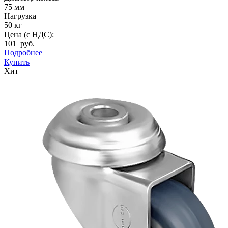
75 мм
Нагрузка
50 кг
Цена (с НДС):
101 руб.
Подробнее
Купить
Хит