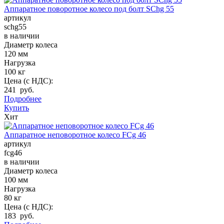
Аппаратное поворотное колесо под болт SChg 55
артикул
schg55
в наличии
Диаметр колеса
120 мм
Нагрузка
100 кг
Цена (с НДС):
241 руб.
Подробнее
Купить
Хит
Аппаратное неповоротное колесо FCg 46
артикул
fcg46
в наличии
Диаметр колеса
100 мм
Нагрузка
80 кг
Цена (с НДС):
183 руб.