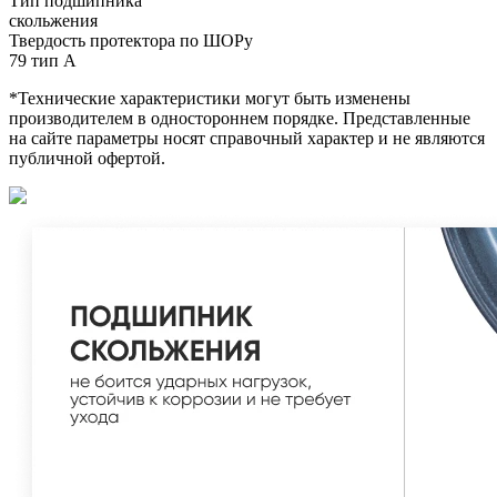
Тип подшипника
скольжения
Твердость протектора по ШОРу
79 тип А
*Технические характеристики могут быть изменены
производителем в одностороннем порядке. Представленные
на сайте параметры носят справочный характер и не являются
публичной офертой.