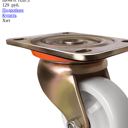
129 руб.
Подробнее
Купить
Хит