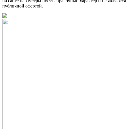
на сайте параметры носят справочный характер и не являются
публичной офертой.