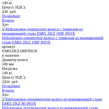
140 кг
Цена (с НДС):
438 руб.
Подробнее
Купить
Хит
Нейлоновое поворотное колесо с тормозом из нержавеющей
стали EM01 ZKZ 100F INOX
артикул
EM01ZKZ100FINOX
в наличии
Диаметр колеса
100 мм
Нагрузка
140 кг
Цена (с НДС):
2424 руб.
Подробнее
Купить
Хит
Нейлоновое неповоротное колесо из нержавеющей стали