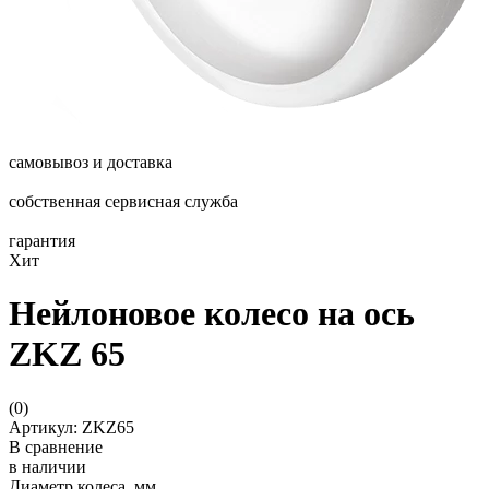
самовывоз и доставка
собственная сервисная служба
гарантия
Хит
Нейлоновое колесо на ось
ZKZ 65
(
0
)
Артикул: ZKZ65
В сравнение
в наличии
Диаметр колеса, мм