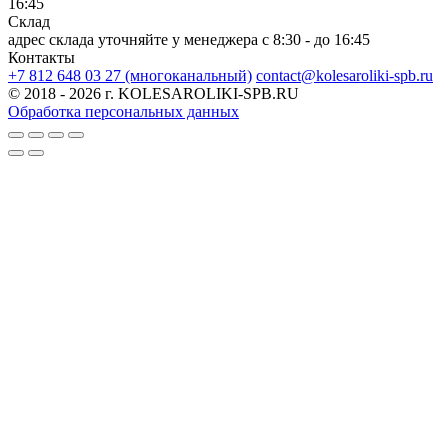
16:45
Склад
адрес склада уточняйте у менеджера
c 8:30 - до 16:45
Контакты
+7 812 648 03 27 (многоканальный)
contact@kolesaroliki-spb.ru
© 2018 - 2026 г. KOLESAROLIKI-SPB.RU
Обработка персональных данных