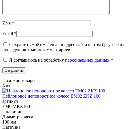
Имя
*
Email
*
Сохранить моё имя, email и адрес сайта в этом браузере для
последующих моих комментариев.
Я соглашаюсь на обработку
персональных данных
.
*
Похожие товары
Хит
Нейлоновое неповоротное колесо EM02 ZKZ 100
артикул
EM02ZKZ100
в наличии
Диаметр колеса
100 мм
Нагрузка