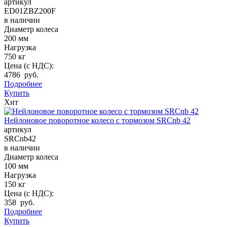
артикул
ED01ZBZ200F
в наличии
Диаметр колеса
200 мм
Нагрузка
750 кг
Цена (с НДС):
4786 руб.
Подробнее
Купить
Хит
Нейлоновое поворотное колесо с тормозом SRCnb 42
артикул
SRCnb42
в наличии
Диаметр колеса
100 мм
Нагрузка
150 кг
Цена (с НДС):
358 руб.
Подробнее
Купить