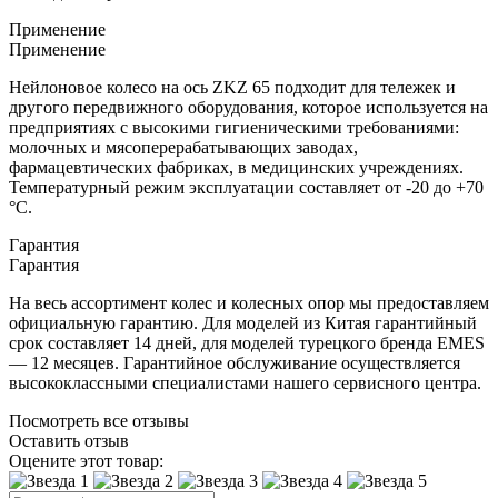
Применение
Применение
Нейлоновое колесо на ось ZKZ 65 подходит для тележек и
другого передвижного оборудования, которое используется на
предприятиях с высокими гигиеническими требованиями:
молочных и мясоперерабатывающих заводах,
фармацевтических фабриках, в медицинских учреждениях.
Температурный режим эксплуатации составляет от -20 до +70
°С.
Гарантия
Гарантия
На весь ассортимент колес и колесных опор мы предоставляем
официальную гарантию. Для моделей из Китая гарантийный
срок составляет 14 дней, для моделей турецкого бренда EMES
— 12 месяцев. Гарантийное обслуживание осуществляется
высококлассными специалистами нашего сервисного центра.
Посмотреть все отзывы
Оставить отзыв
Оцените этот товар: