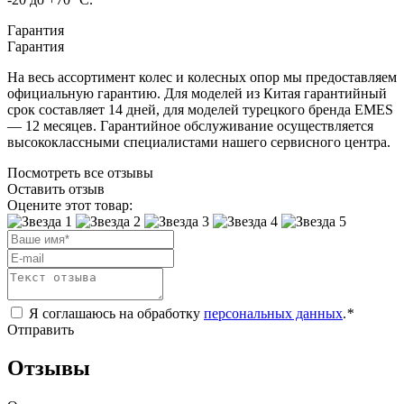
Гарантия
Гарантия
На весь ассортимент колес и колесных опор мы предоставляем
официальную гарантию. Для моделей из Китая гарантийный
срок составляет 14 дней, для моделей турецкого бренда EMES
— 12 месяцев. Гарантийное обслуживание осуществляется
высококлассными специалистами нашего сервисного центра.
Посмотреть все отзывы
Оставить отзыв
Оцените этот товар:
Я соглашаюсь на обработку
персональных данных
.
*
Отправить
Отзывы