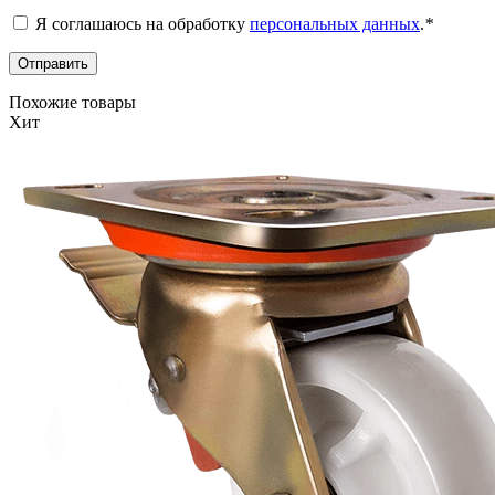
Я соглашаюсь на обработку
персональных данных
.
*
Похожие товары
Хит