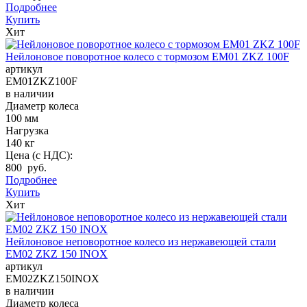
Подробнее
Купить
Хит
Нейлоновое поворотное колесо с тормозом EM01 ZKZ 100F
артикул
EM01ZKZ100F
в наличии
Диаметр колеса
100 мм
Нагрузка
140 кг
Цена (с НДС):
800 руб.
Подробнее
Купить
Хит
Нейлоновое неповоротное колесо из нержавеющей стали
EM02 ZKZ 150 INOX
артикул
EM02ZKZ150INOX
в наличии
Диаметр колеса