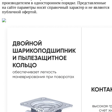
производителем в одностороннем порядке. Представленные
на сайте параметры носят справочный характер и не являются
публичной офертой.