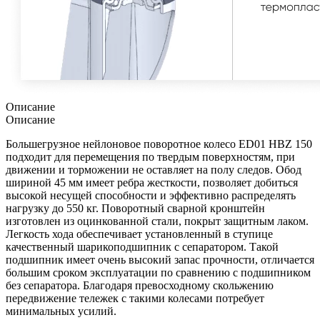
Описание
Описание
Большегрузное нейлоновое поворотное колесо ED01 HBZ 150
подходит для перемещения по твердым поверхностям, при
движении и торможении не оставляет на полу следов. Обод
шириной 45 мм имеет ребра жесткости, позволяет добиться
высокой несущей способности и эффективно распределять
нагрузку до 550 кг. Поворотный сварной кронштейн
изготовлен из оцинкованной стали, покрыт защитным лаком.
Легкость хода обеспечивает установленный в ступице
качественный шарикоподшипник с сепаратором. Такой
подшипник имеет очень высокий запас прочности, отличается
большим сроком эксплуатации по сравнению с подшипником
без сепаратора. Благодаря превосходному скольжению
передвижение тележек с такими колесами потребует
минимальных усилий.