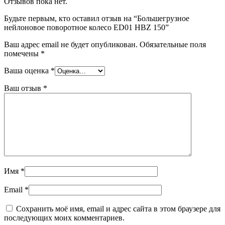
Отзывов пока нет.
Будьте первым, кто оставил отзыв на “Большегрузное
нейлоновое поворотное колесо ED01 HBZ 150”
Ваш адрес email не будет опубликован.
Обязательные поля
помечены
*
Ваша оценка
*
Ваш отзыв
*
Имя
*
Email
*
Сохранить моё имя, email и адрес сайта в этом браузере для
последующих моих комментариев.