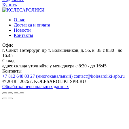
Купить
О нас
Доставка и оплата
Новости
Контакты
Офис
г. Санкт-Петербург, пр-т. Большевиков, д. 56, к. 3Б
c 8:30 - до
16:45
Склад
адрес склада уточняйте у менеджера
c 8:30 - до 16:45
Контакты
+7 812 648 03 27 (многоканальный)
contact@kolesaroliki-spb.ru
© 2018 - 2026 г. KOLESAROLIKI-SPB.RU
Обработка персональных данных