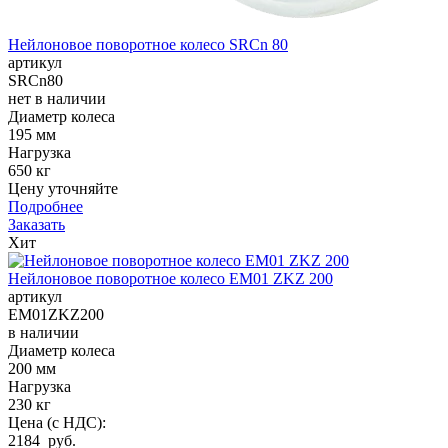
Нейлоновое поворотное колесо SRCn 80
артикул
SRCn80
нет в наличии
Диаметр колеса
195 мм
Нагрузка
650 кг
Цену уточняйте
Подробнее
Заказать
Хит
Нейлоновое поворотное колесо EM01 ZKZ 200
артикул
EM01ZKZ200
в наличии
Диаметр колеса
200 мм
Нагрузка
230 кг
Цена (с НДС):
2184 руб.