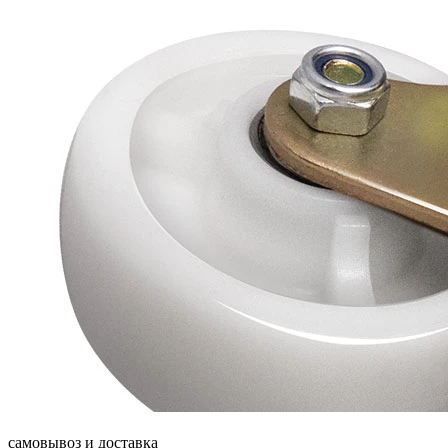
самовывоз и доставка